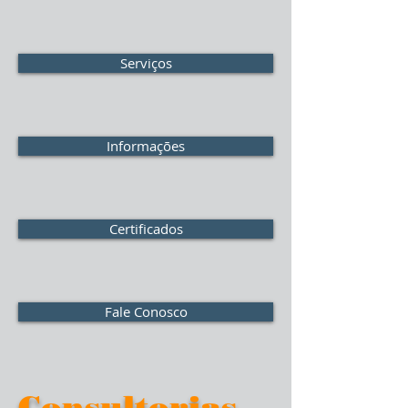
Serviços
Informações
Certificados
Fale Conosco
Consultorias