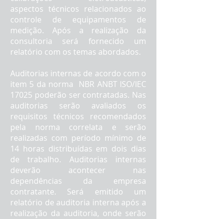
aspectos técnicos relacionados ao
controle de equipamentos de
medição. Após a realização da
consultoria será fornecido um
relatório com os temas abordados.
Auditorias internas de acordo com o
item 5 da norma NBR ANBT ISO/IEC
17025 poderão ser contratadas. Nas
auditorias serão avaliados os
requisitos técnicos recomendados
pela norma correlata e serão
realizadas com período mínimo de
14 horas distribuídas em dois dias
de trabalho. Auditorias internas
deverão acontecer nas
dependências da empresa
contratante. Será emitido um
relatório de auditoria interna após a
realização da auditoria, onde serão